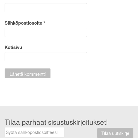
Sähköpostiosoite
*
Kotisivu
Tilaa parhaat sisustuskirjoitukset!
Tilaa uutiskirje