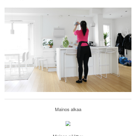
Mainos alkaa